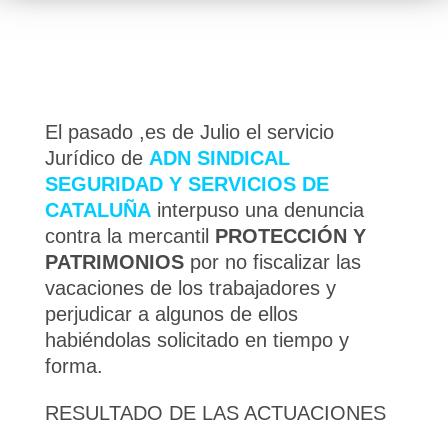
El pasado ,es de Julio el servicio
Jurídico de
ADN SINDICAL
SEGURIDAD Y SERVICIOS DE
CATALUÑA
interpuso una denuncia
contra la mercantil
PROTECCIÓN Y
PATRIMONIOS
por no fiscalizar las
vacaciones de los trabajadores y
perjudicar a algunos de ellos
habiéndolas solicitado en tiempo y
forma.
RESULTADO DE LAS ACTUACIONES