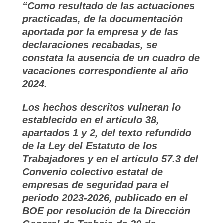
“Como resultado de las actuaciones
practicadas, de la documentación
aportada por la empresa y de las
declaraciones recabadas, se
constata la ausencia de un cuadro de
vacaciones correspondiente al año
2024.
Los hechos descritos vulneran lo
establecido en el artículo 38,
apartados 1 y 2, del texto refundido
de la Ley del Estatuto de los
Trabajadores y en el artículo 57.3 del
Convenio colectivo estatal de
empresas de seguridad para el
periodo 2023-2026, publicado en el
BOE por resolución de la Dirección