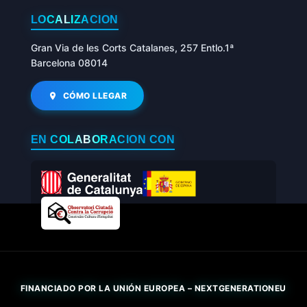
LOCALIZACIÓN
Gran Via de les Corts Catalanes, 257 Entlo.1ª
Barcelona 08014
CÓMO LLEGAR
EN COLABORACIÓN CON
FINANCIADO POR LA UNIÓN EUROPEA – NEXTGENERATIONEU