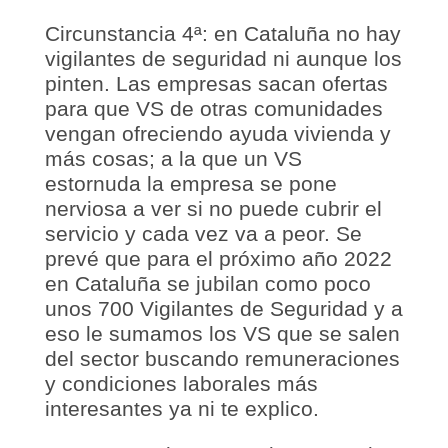
Circunstancia 4ª: en Cataluña no hay
vigilantes de seguridad ni aunque los
pinten. Las empresas sacan ofertas
para que VS de otras comunidades
vengan ofreciendo ayuda vivienda y
más cosas; a la que un VS
estornuda la empresa se pone
nerviosa a ver si no puede cubrir el
servicio y cada vez va a peor. Se
prevé que para el próximo año 2022
en Cataluña se jubilan como poco
unos 700 Vigilantes de Seguridad y a
eso le sumamos los VS que se salen
del sector buscando remuneraciones
y condiciones laborales más
interesantes ya ni te explico.