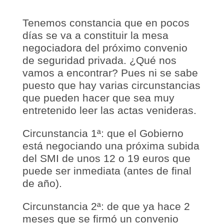
Tenemos constancia que en pocos
días se va a constituir la mesa
negociadora del próximo convenio
de seguridad privada. ¿Qué nos
vamos a encontrar? Pues ni se sabe
puesto que hay varias circunstancias
que pueden hacer que sea muy
entretenido leer las actas venideras.
Circunstancia 1ª: que el Gobierno
está negociando una próxima subida
del SMI de unos 12 o 19 euros que
puede ser inmediata (antes de final
de año).
Circunstancia 2ª: de que ya hace 2
meses que se firmó un convenio