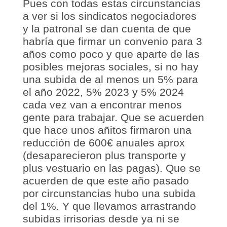
Pues con todas estas circunstancias
a ver si los sindicatos negociadores
y la patronal se dan cuenta de que
habría que firmar un convenio para 3
años como poco y que aparte de las
posibles mejoras sociales, si no hay
una subida de al menos un 5% para
el año 2022, 5% 2023 y 5% 2024
cada vez van a encontrar menos
gente para trabajar. Que se acuerden
que hace unos añitos firmaron una
reducción de 600€ anuales aprox
(desaparecieron plus transporte y
plus vestuario en las pagas). Que se
acuerden de que este año pasado
por circunstancias hubo una subida
del 1%. Y que llevamos arrastrando
subidas irrisorias desde ya ni se