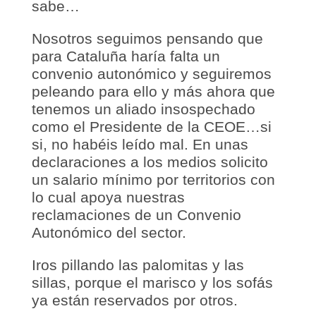
sabe…
Nosotros seguimos pensando que
para Cataluña haría falta un
convenio autonómico y seguiremos
peleando para ello y más ahora que
tenemos un aliado insospechado
como el Presidente de la CEOE…si
si, no habéis leído mal. En unas
declaraciones a los medios solicito
un salario mínimo por territorios con
lo cual apoya nuestras
reclamaciones de un Convenio
Autonómico del sector.
Iros pillando las palomitas y las
sillas, porque el marisco y los sofás
ya están reservados por otros.