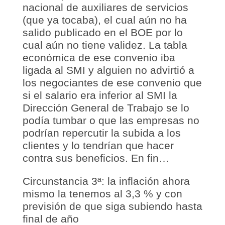
nacional de auxiliares de servicios
(que ya tocaba), el cual aún no ha
salido publicado en el BOE por lo
cual aún no tiene validez. La tabla
económica de ese convenio iba
ligada al SMI y alguien no advirtió a
los negociantes de ese convenio que
si el salario era inferior al SMI la
Dirección General de Trabajo se lo
podía tumbar o que las empresas no
podrían repercutir la subida a los
clientes y lo tendrían que hacer
contra sus beneficios. En fin…
Circunstancia 3ª: la inflación ahora
mismo la tenemos al 3,3 % y con
previsión de que siga subiendo hasta
final de año