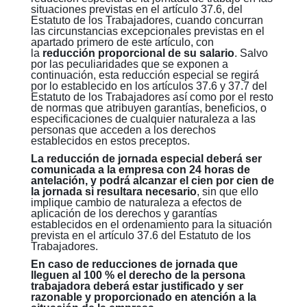
situaciones previstas en el artículo 37.6, del
Estatuto de los Trabajadores, cuando concurran
las circunstancias excepcionales previstas en el
apartado primero de este artículo, con
la
reducción proporcional de su salario
. Salvo
por las peculiaridades que se exponen a
continuación, esta reducción especial se regirá
por lo establecido en los artículos 37.6 y 37.7 del
Estatuto de los Trabajadores así como por el resto
de normas que atribuyen garantías, beneficios, o
especificaciones de cualquier naturaleza a las
personas que acceden a los derechos
establecidos en estos preceptos.
La reducción de jornada especial deberá ser
comunicada a la empresa con 24 horas de
antelación, y podrá alcanzar el cien por cien de
la jornada si resultara necesario
, sin que ello
implique cambio de naturaleza a efectos de
aplicación de los derechos y garantías
establecidos en el ordenamiento para la situación
prevista en el artículo 37.6 del Estatuto de los
Trabajadores.
En caso de reducciones de jornada que
lleguen al 100 % el derecho de la persona
trabajadora deberá estar justificado y ser
razonable y proporcionado en atención a la