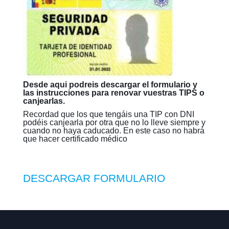
Desde aqui podreis descargar el formulario y
las instrucciones para renovar vuestras TIPS o
canjearlas.
Recordad que los que tengáis una TIP con DNI
podéis canjearla por otra que no lo lleve siempre y
cuando no haya caducado. En este caso no habrá
que hacer certificado médico
DESCARGAR FORMULARIO