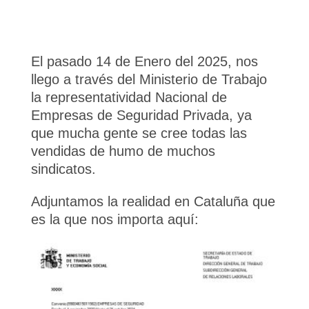
El pasado 14 de Enero del 2025, nos
llego a través del Ministerio de Trabajo
la representatividad Nacional de
Empresas de Seguridad Privada, ya
que mucha gente se cree todas las
vendidas de humo de muchos
sindicatos.
Adjuntamos la realidad en Cataluña que
es la que nos i
mporta aquí: