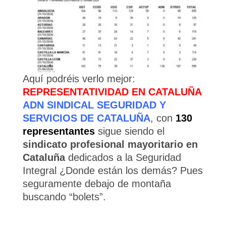
Aquí podréis verlo mejor:
REPRESENTATIVIDAD EN CATALUÑA
ADN SINDICAL SEGURIDAD Y
SERVICIOS DE CATALUÑA
, con
130
representantes
sigue siendo el
sindicato profesional mayoritario en
Cataluña
dedicados a la Seguridad
Integral ¿Donde están los demás? Pues
seguramente debajo de montaña
buscando “bolets”.