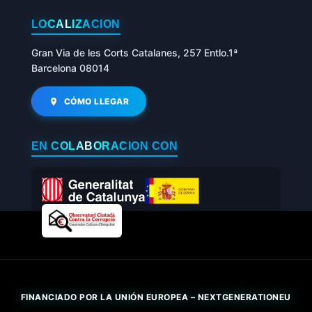
LOCALIZACIÓN
Gran Via de les Corts Catalanes, 257 Entlo.1ª
Barcelona 08014
CÓMO LLEGAR
EN COLABORACIÓN CON
FINANCIADO POR LA UNIÓN EUROPEA – NEXTGENERATIONEU