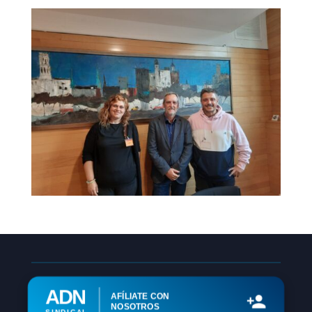
ADN
AFÍLIATE CON
NOSOTROS
SINDICAL