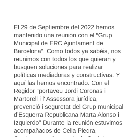
El 29 de Septiembre del 2022 hemos
mantenido una reunión con el “Grup
Municipal de ERC Ajuntament de
Barcelona”. Como todos ya sabéis, nos
reunimos con todos los que quieran y
busquen soluciones para realizar
políticas mediadoras y constructivas. Y
aquí las hemos encontrado. Con el
Regidor “portaveu Jordi Coronas i
Martorell i l’ Assessora jurídica,
prevenció i seguretat del Grup municipal
d’Esquerra Republicana Marta Alonso i
Izquierdo” Durante la reunión estuvimos
acompañados de Celia Piedra,