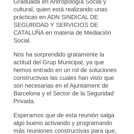
Graduada en Antropología Social y
cultural, quien está realizando unas
prácticas en ADN SINDICAL DE
SEGURIDAD Y SERVICIOS DE
CATALUÑA en materia de Mediación
Social.
Nos ha sorprendido gratamente la
actitud del Grup Municipal, ya que
hemos entrado en un rol de soluciones
constructivas las cuales han visto que
son necesarias en el Ajuntament de
Barcelona y el Sector de la Seguridad
Privada.
Esperamos que de esta reunión salga
algo bueno activando y programando
más reuniones constructivas para que,