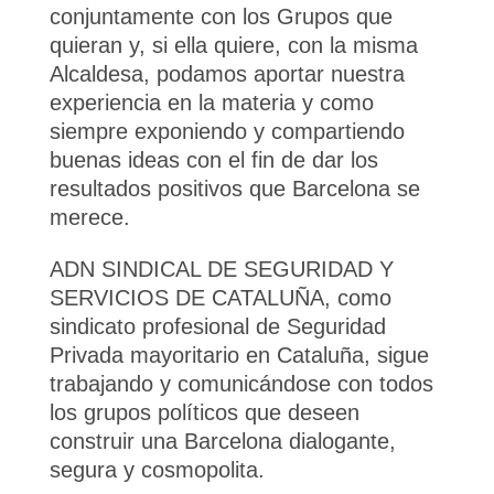
conjuntamente con los Grupos que
quieran y, si ella quiere, con la misma
Alcaldesa, podamos aportar nuestra
experiencia en la materia y como
siempre exponiendo y compartiendo
buenas ideas con el fin de dar los
resultados positivos que Barcelona se
merece.
ADN SINDICAL DE SEGURIDAD Y
SERVICIOS DE CATALUÑA, como
sindicato profesional de Seguridad
Privada mayoritario en Cataluña, sigue
trabajando y comunicándose con todos
los grupos políticos que deseen
construir una Barcelona dialogante,
segura y cosmopolita.