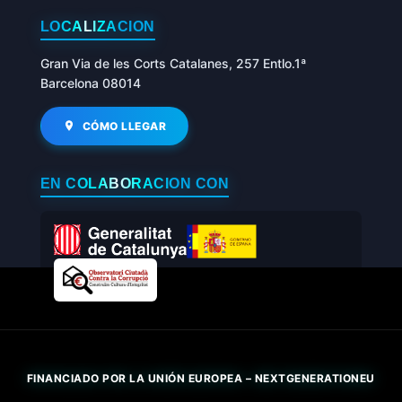
LOCALIZACIÓN
Gran Via de les Corts Catalanes, 257 Entlo.1ª
Barcelona 08014
CÓMO LLEGAR
EN COLABORACIÓN CON
FINANCIADO POR LA UNIÓN EUROPEA – NEXTGENERATIONEU