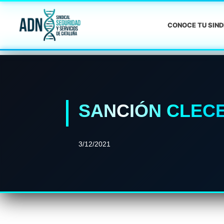
CONOCE TU SIN
SANCIÓN CLEC
3/12/2021