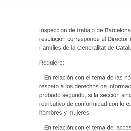
Inspección de trabajo de Barcelona
resolución corresponde al Director 
Famílies de la Generalitat de Cat
Requiere:
– En relación con el tema de las n
respeto a los derechos de informac
probado segundo, si la sección sind
retributivo de conformidad con lo e
hombres y mujeres.
– En relación con el tema del acce