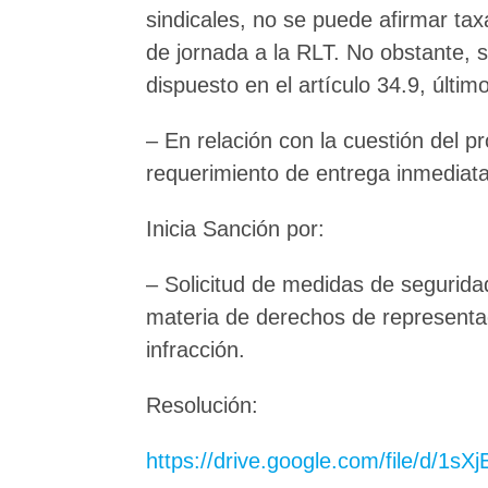
sindicales, no se puede afirmar tax
de jornada a la RLT. No obstante, 
dispuesto en el artículo 34.9, últim
– En relación con la cuestión del 
requerimiento de entrega inmediata
Inicia Sanción por:
– Solicitud de medidas de segurida
materia de derechos de representa
infracción.
Resolución:
https://drive.google.com/file/d/