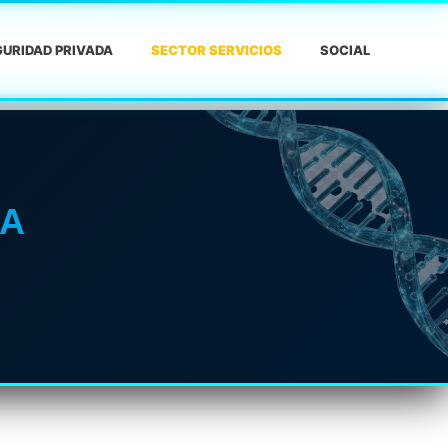
URIDAD PRIVADA
SECTOR SERVICIOS
SOCIAL
NA