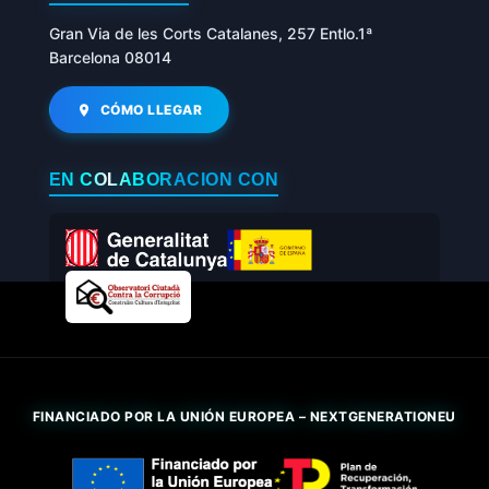
Gran Via de les Corts Catalanes, 257 Entlo.1ª
Barcelona 08014
CÓMO LLEGAR
EN COLABORACIÓN CON
FINANCIADO POR LA UNIÓN EUROPEA – NEXTGENERATIONEU