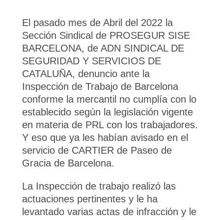
El pasado mes de Abril del 2022 la
Sección Sindical de PROSEGUR SISE
BARCELONA, de ADN SINDICAL DE
SEGURIDAD Y SERVICIOS DE
CATALUÑA, denuncio ante la
Inspección de Trabajo de Barcelona
conforme la mercantil no cumplía con lo
establecido según la legislación vigente
en materia de PRL con los trabajadores.
Y eso que ya les habían avisado en el
servicio de CARTIER de Paseo de
Gracia de Barcelona.
La Inspección de trabajo realizó las
actuaciones pertinentes y le ha
levantado varias actas de infracción y le