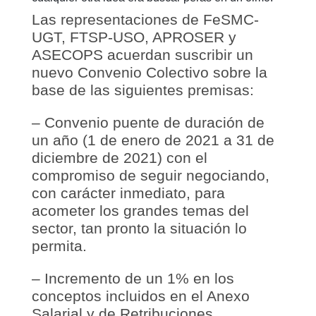
Las representaciones de FeSMC-
UGT, FTSP-USO, APROSER y
ASECOPS acuerdan suscribir un
nuevo Convenio Colectivo sobre la
base de las siguientes premisas:
– Convenio puente de duración de
un año (1 de enero de 2021 a 31 de
diciembre de 2021) con el
compromiso de seguir negociando,
con carácter inmediato, para
acometer los grandes temas del
sector, tan pronto la situación lo
permita.
– Incremento de un 1% en los
conceptos incluidos en el Anexo
Salarial y de Retribuciones