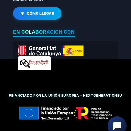
CÓMO LLEGAR
EN COLABORACIÓN CON
FINANCIADO POR LA UNIÓN EUROPEA – NEXTGENERATIONEU