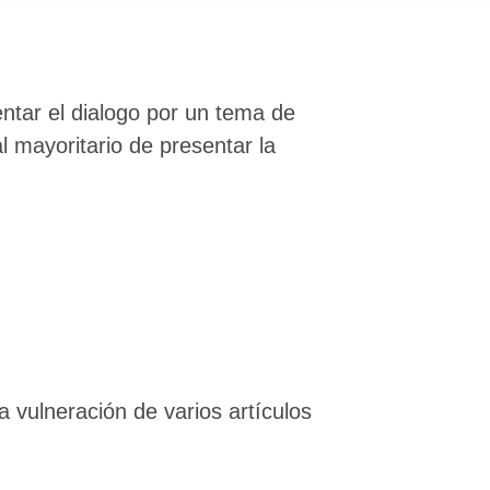
ntar el dialogo por un tema de
 mayoritario de presentar la
a vulneración de varios artículos