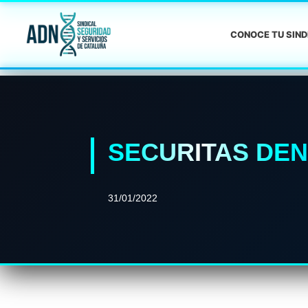
CONOCE TU SIN
SECURITAS DEN
31/01/2022