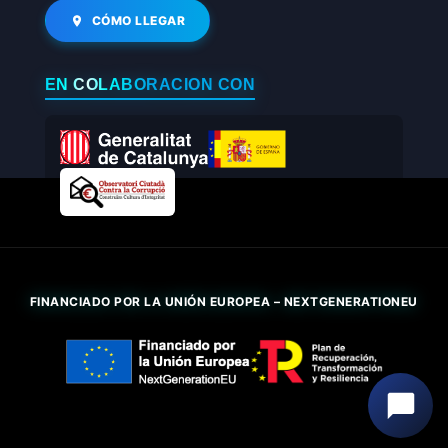
CÓMO LLEGAR
EN COLABORACIÓN CON
FINANCIADO POR LA UNIÓN EUROPEA – NEXTGENERATIONEU