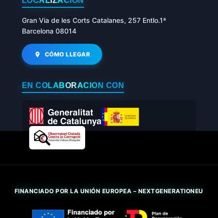
LOCALIZACIÓN
Gran Via de les Corts Catalanes, 257 Entlo.1ª
Barcelona 08014
CÓMO LLEGAR
EN COLABORACIÓN CON
FINANCIADO POR LA UNIÓN EUROPEA – NEXTGENERATIONEU