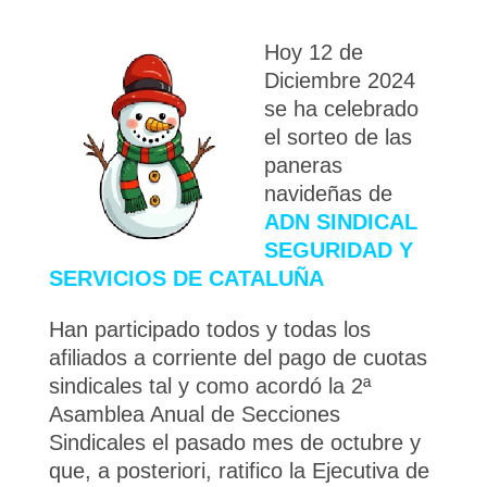
Hoy 12 de
Diciembre 2024
se ha celebrado
el sorteo de las
paneras
navideñas de
ADN SINDICAL
SEGURIDAD Y
SERVICIOS DE CATALUÑA
Han participado todos y todas los
afiliados a corriente del pago de cuotas
sindicales tal y como acordó la 2ª
Asamblea Anual de Secciones
Sindicales el pasado mes de octubre y
que, a posteriori, ratifico la Ejecutiva de