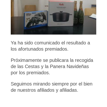
Ya ha sido comunicado el resultado a
los afortunados premiados.
Próximamente se publicara la recogida
de las Cestas y la Panera Navideñas
por los premiados.
Seguimos mirando siempre por el bien
de nuestros afiliados y afiliadas.