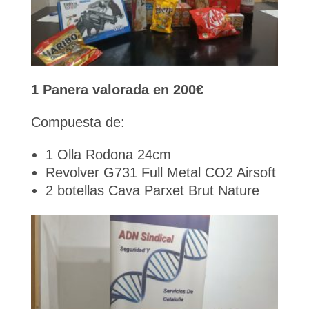
1 Panera valorada en 200€
Compuesta de:
1 Olla Rodona 24cm
Revolver G731 Full Metal CO2 Airsoft
2 botellas Cava Parxet Brut Nature