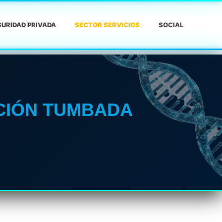
URIDAD PRIVADA
SECTOR SERVICIOS
SOCIAL
ACIÓN TUMBADA