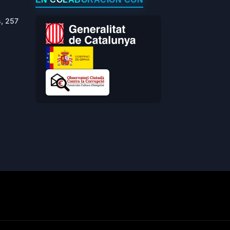
s, 257