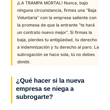
¡LA TRAMPA MORTAL! Nunca, bajo
ninguna circunstancia, firmes una “Baja
Voluntaria” con la empresa saliente con
la promesa de que la entrante “te hará
un contrato nuevo mejor”. Si firmas la
baja, pierdes tu antigüedad, tu derecho
a indemnización y tu derecho al paro. La
subrogación se hace sola, tú no debes
dimitir.
¿Qué hacer si la nueva
empresa se niega a
subrogarte?