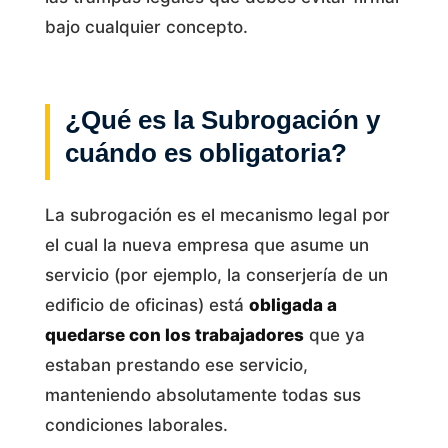
bajo cualquier concepto.
¿Qué es la Subrogación y
cuándo es obligatoria?
La subrogación es el mecanismo legal por
el cual la nueva empresa que asume un
servicio (por ejemplo, la conserjería de un
edificio de oficinas) está
obligada a
quedarse con los trabajadores
que ya
estaban prestando ese servicio,
manteniendo absolutamente todas sus
condiciones laborales.