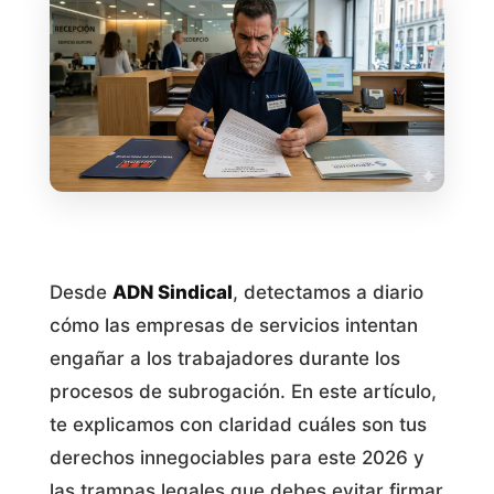
Desde
ADN Sindical
, detectamos a diario
cómo las empresas de servicios intentan
engañar a los trabajadores durante los
procesos de subrogación. En este artículo,
te explicamos con claridad cuáles son tus
derechos innegociables para este 2026 y
las trampas legales que debes evitar firmar