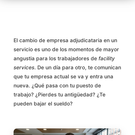
El cambio de empresa adjudicataria en un
servicio es uno de los momentos de mayor
angustia para los trabajadores de
facility
services
. De un día para otro, te comunican
que tu empresa actual se va y entra una
nueva. ¿Qué pasa con tu puesto de
trabajo? ¿Pierdes tu antigüedad? ¿Te
pueden bajar el sueldo?