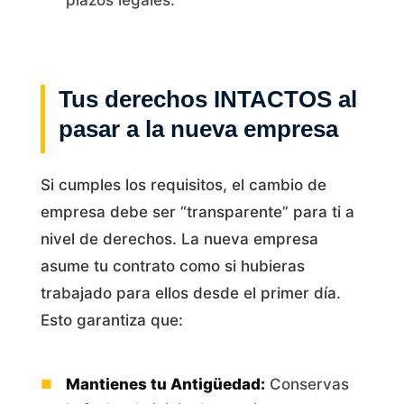
Tus derechos INTACTOS al
pasar a la nueva empresa
Si cumples los requisitos, el cambio de
empresa debe ser “transparente” para ti a
nivel de derechos. La nueva empresa
asume tu contrato como si hubieras
trabajado para ellos desde el primer día.
Esto garantiza que:
Mantienes tu Antigüedad:
Conservas