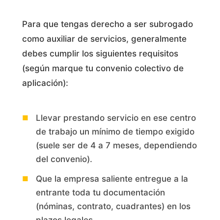
Para que tengas derecho a ser subrogado
como auxiliar de servicios, generalmente
debes cumplir los siguientes requisitos
(según marque tu convenio colectivo de
aplicación):
Llevar prestando servicio en ese centro
de trabajo un mínimo de tiempo exigido
(suele ser de 4 a 7 meses, dependiendo
del convenio).
Que la empresa saliente entregue a la
entrante toda tu documentación
(nóminas, contrato, cuadrantes) en los
plazos legales.