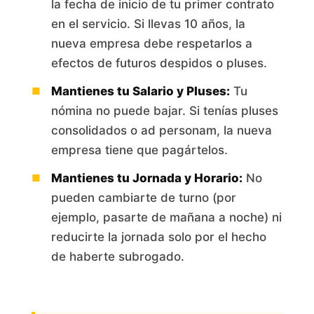
la fecha de inicio de tu primer contrato
en el servicio. Si llevas 10 años, la
nueva empresa debe respetarlos a
efectos de futuros despidos o pluses.
Mantienes tu Salario y Pluses:
Tu
nómina no puede bajar. Si tenías pluses
consolidados o ad personam, la nueva
empresa tiene que pagártelos.
Mantienes tu Jornada y Horario:
No
pueden cambiarte de turno (por
ejemplo, pasarte de mañana a noche) ni
reducirte la jornada solo por el hecho
de haberte subrogado.