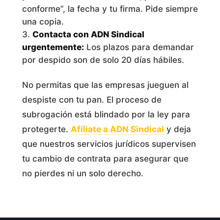
conforme”, la fecha y tu firma. Pide siempre
una copia.
Contacta con ADN Sindical
urgentemente:
Los plazos para demandar
por despido son de solo 20 días hábiles.
No permitas que las empresas jueguen al
despiste con tu pan. El proceso de
subrogación está blindado por la ley para
protegerte.
Afíliate a ADN Sindical
y deja
que nuestros servicios jurídicos supervisen
tu cambio de contrata para asegurar que
no pierdes ni un solo derecho.