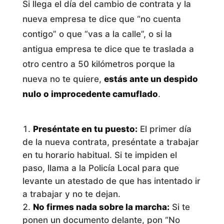
Si llega el día del cambio de contrata y la
nueva empresa te dice que “no cuenta
contigo” o que “vas a la calle”, o si la
antigua empresa te dice que te traslada a
otro centro a 50 kilómetros porque la
nueva no te quiere,
estás ante un despido
nulo o improcedente camuflado
.
Preséntate en tu puesto:
El primer día
de la nueva contrata, preséntate a trabajar
en tu horario habitual. Si te impiden el
paso, llama a la Policía Local para que
levante un atestado de que has intentado ir
a trabajar y no te dejan.
No firmes nada sobre la marcha:
Si te
ponen un documento delante, pon “No