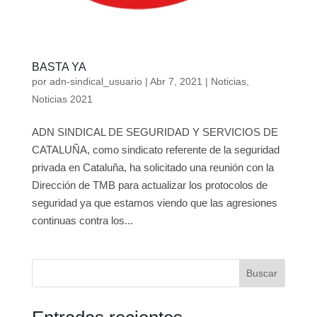
BASTA YA
por
adn-sindical_usuario
|
Abr 7, 2021
|
Noticias
,
Noticias 2021
ADN SINDICAL DE SEGURIDAD Y SERVICIOS DE
CATALUÑA, como sindicato referente de la seguridad
privada en Cataluña, ha solicitado una reunión con la
Dirección de TMB para actualizar los protocolos de
seguridad ya que estamos viendo que las agresiones
continuas contra los...
Buscar