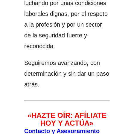
luchando por unas condiciones
laborales dignas, por el respeto
a la profesión y por un sector
de la seguridad fuerte y
reconocida.
Seguiremos avanzando, con
determinación y sin dar un paso
atrás.
«HAZTE OÍR: AFÍLIATE
HOY Y ACTÚA»
Contacto y Asesoramiento