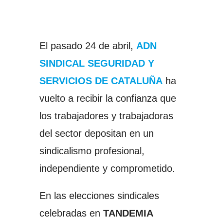
El pasado 24 de abril,
ADN
SINDICAL SEGURIDAD Y
SERVICIOS DE CATALUÑA
ha
vuelto a recibir la confianza que
los trabajadores y trabajadoras
del sector depositan en un
sindicalismo profesional,
independiente y comprometido.
En las elecciones sindicales
celebradas en
TANDEMIA