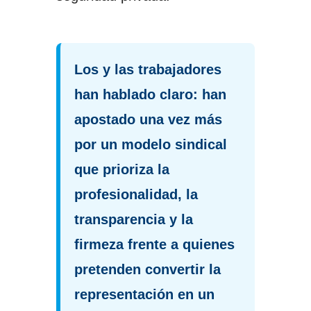
Los y las trabajadores
han hablado claro: han
apostado una vez más
por un modelo sindical
que prioriza la
profesionalidad, la
transparencia y la
firmeza frente a quienes
pretenden convertir la
representación en un