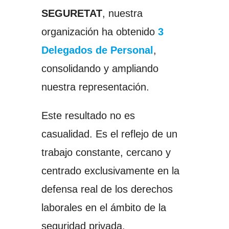
SEGURETAT
, nuestra
organización ha obtenido
3
Delegados de Personal
,
consolidando y ampliando
nuestra representación.
Este resultado no es
casualidad. Es el reflejo de un
trabajo constante, cercano y
centrado exclusivamente en la
defensa real de los derechos
laborales en el ámbito de la
seguridad privada.