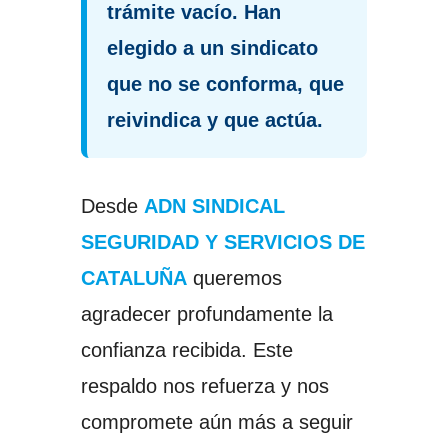
trámite vacío. Han
elegido a un sindicato
que no se conforma, que
reivindica y que actúa.
Desde
ADN SINDICAL
SEGURIDAD Y SERVICIOS DE
CATALUÑA
queremos
agradecer profundamente la
confianza recibida. Este
respaldo nos refuerza y nos
compromete aún más a seguir