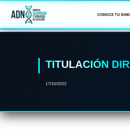
CONOCE TU SIN
TITULACIÓN DI
17/10/2022