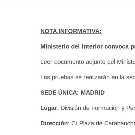
NOTA INFORMATIVA:
Ministerio del Interior convoca 
Leer documento adjunto del Minister
Las pruebas se realizarán en la sed
SEDE ÚNICA: MADRID
Lugar
: División de Formación y Pe
Dirección
: C/ Plaza de Carabanche