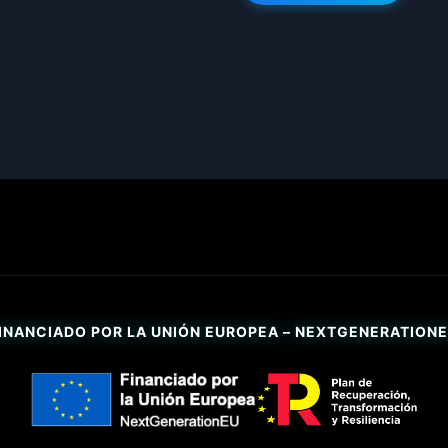
INANCIADO POR LA UNIÓN EUROPEA – NEXTGENERATION