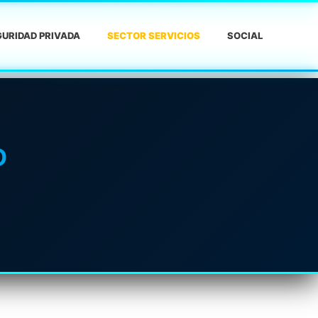
URIDAD PRIVADA
SECTOR SERVICIOS
SOCIAL
D