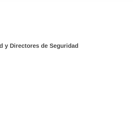
ad y Directores de Seguridad