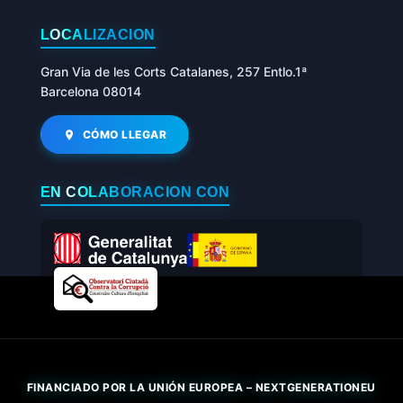
LOCALIZACIÓN
Gran Via de les Corts Catalanes, 257 Entlo.1ª
Barcelona 08014
CÓMO LLEGAR
EN COLABORACIÓN CON
FINANCIADO POR LA UNIÓN EUROPEA – NEXTGENERATIONEU