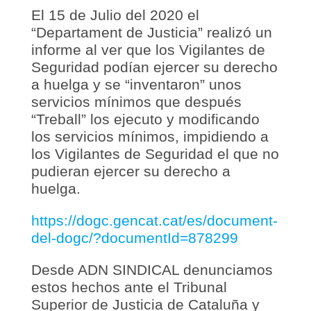
El 15 de Julio del 2020 el
“Departament de Justicia” realizó un
informe al ver que los Vigilantes de
Seguridad podían ejercer su derecho
a huelga y se “inventaron” unos
servicios mínimos que después
“Treball” los ejecuto y modificando
los servicios mínimos, impidiendo a
los Vigilantes de Seguridad el que no
pudieran ejercer su derecho a
huelga.
https://dogc.gencat.cat/es/document-
del-dogc/?documentId=878299
Desde ADN SINDICAL denunciamos
estos hechos ante el Tribunal
Superior de Justicia de Cataluña y