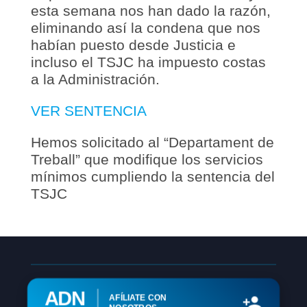
esta semana nos han dado la razón,
eliminando así la condena que nos
habían puesto desde Justicia e
incluso el TSJC ha impuesto costas
a la Administración.
VER SENTENCIA
Hemos solicitado al “Departament de
Treball” que modifique los servicios
mínimos cumpliendo la sentencia del
TSJC
ADN
AFÍLIATE CON