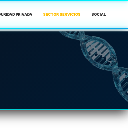
URIDAD PRIVADA
SECTOR SERVICIOS
SOCIAL