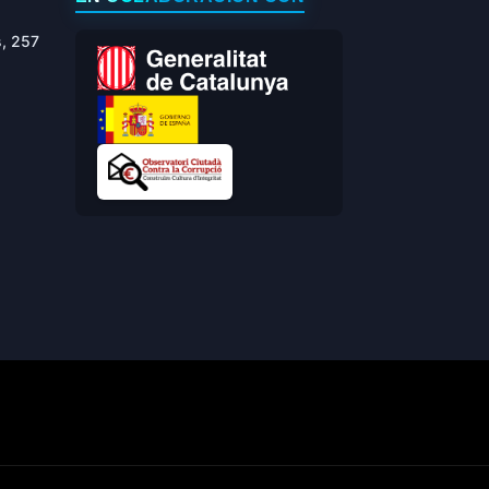
s, 257