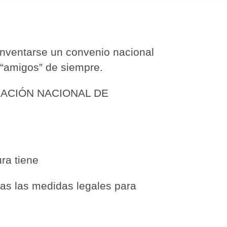
nventarse un convenio nacional
 “amigos” de siempre.
CIACIÓN NACIONAL DE
ra tiene
as las medidas legales para