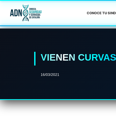
CONOCE TU SIN
VIENEN CURVA
16/03/2021