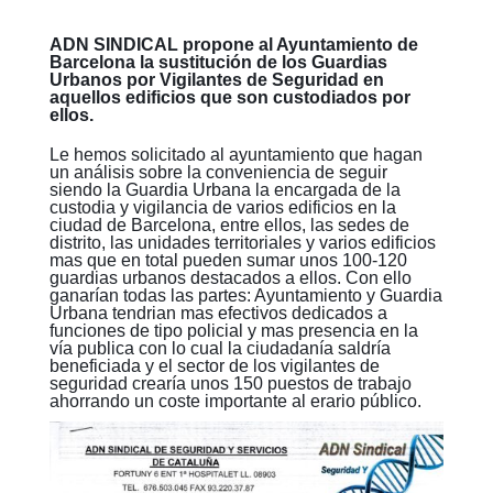
ADN SINDICAL propone al Ayuntamiento de
Barcelona la sustitución de los Guardias
Urbanos por Vigilantes de Seguridad en
aquellos edificios que son custodiados por
ellos.
Le hemos solicitado al ayuntamiento que hagan
un análisis sobre la conveniencia de seguir
siendo la Guardia Urbana la encargada de la
custodia y vigilancia de varios edificios en la
ciudad de Barcelona, entre ellos, las sedes de
distrito, las unidades territoriales y varios edificios
mas que en total pueden sumar unos 100-120
guardias urbanos destacados a ellos. Con ello
ganarían todas las partes: Ayuntamiento y Guardia
Urbana tendrian mas efectivos dedicados a
funciones de tipo policial y mas presencia en la
vía publica con lo cual la ciudadanía saldría
beneficiada y el sector de los vigilantes de
seguridad crearía unos 150 puestos de trabajo
ahorrando un coste importante al erario público.