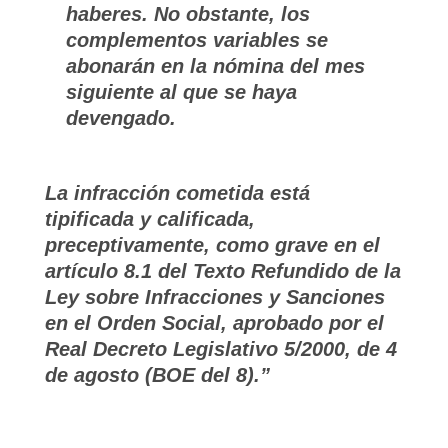
haberes. No obstante, los
complementos variables se
abonarán en la nómina del mes
siguiente al que se haya
devengado.
La infracción cometida está
tipificada y calificada,
preceptivamente, como grave en el
artículo 8.1 del Texto Refundido de la
Ley sobre Infracciones y Sanciones
en el Orden Social, aprobado por el
Real Decreto Legislativo 5/2000, de 4
de agosto (BOE del 8).”