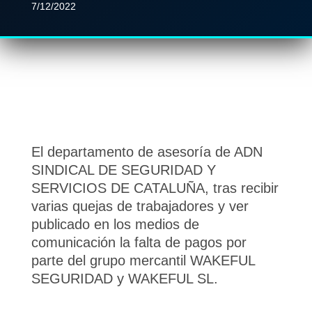
7/12/2022
El departamento de asesoría de ADN
SINDICAL DE SEGURIDAD Y
SERVICIOS DE CATALUÑA, tras recibir
varias quejas de trabajadores y ver
publicado en los medios de
comunicación la falta de pagos por
parte del grupo mercantil WAKEFUL
SEGURIDAD y WAKEFUL SL.