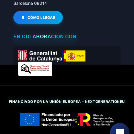
Barcelona 08014
CÓMO LLEGAR
EN COLABORACIÓN CON
FINANCIADO POR LA UNIÓN EUROPEA – NEXTGENERATIONEU