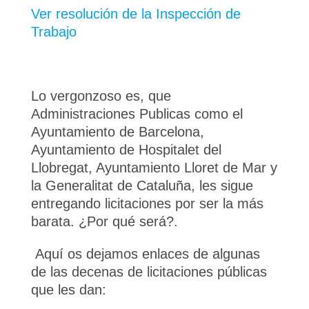
Ver resolución de la Inspección de
Trabajo
Lo vergonzoso es, que
Administraciones Publicas como el
Ayuntamiento de Barcelona,
Ayuntamiento de Hospitalet del
Llobregat, Ayuntamiento Lloret de Mar y
la Generalitat de Cataluña, les sigue
entregando licitaciones por ser la más
barata. ¿Por qué será?.
Aquí os dejamos enlaces de algunas
de las decenas de licitaciones públicas
que les dan: