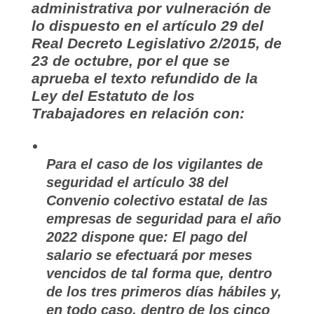
administrativa por vulneración de
lo dispuesto en el artículo 29 del
Real Decreto Legislativo 2/2015, de
23 de octubre, por el que se
aprueba el texto refundido de la
Ley del Estatuto de los
Trabajadores en relación con:
Para el caso de los vigilantes de
seguridad el artículo 38 del
Convenio colectivo estatal de las
empresas de seguridad para el año
2022 dispone que: El pago del
salario se efectuará por meses
vencidos de tal forma que, dentro
de los tres primeros días hábiles y,
en todo caso, dentro de los cinco