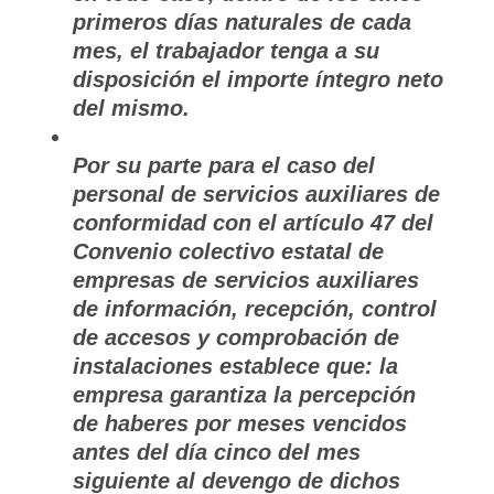
primeros días naturales de cada
mes, el trabajador tenga a su
disposición el importe íntegro neto
del mismo.
Por su parte para el caso del
personal de servicios auxiliares de
conformidad con el artículo 47 del
Convenio colectivo estatal de
empresas de servicios auxiliares
de información, recepción, control
de accesos y comprobación de
instalaciones establece que: la
empresa garantiza la percepción
de haberes por meses vencidos
antes del día cinco del mes
siguiente al devengo de dichos