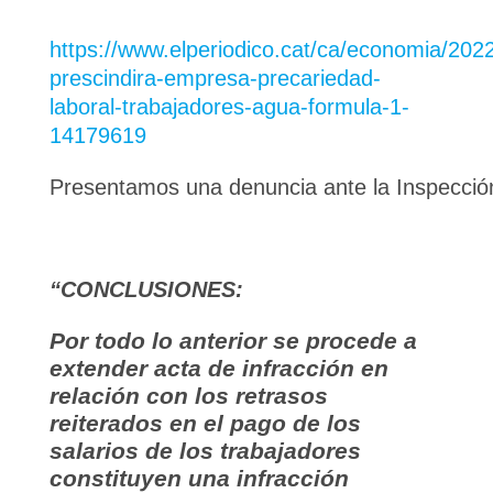
https://www.elperiodico.cat/ca/economia/20
prescindira-empresa-precariedad-
laboral-trabajadores-agua-formula-1-
14179619
Presentamos una denuncia ante la Inspección
“CONCLUSIONES:
Por todo lo anterior se procede a
extender acta de infracción en
relación con los retrasos
reiterados en el pago de los
salarios de los trabajadores
constituyen una infracción