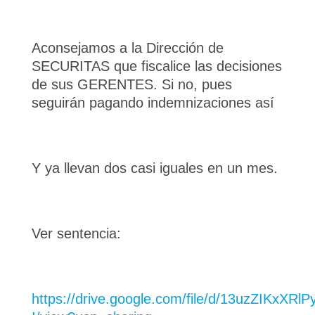
Aconsejamos a la Dirección de
SECURITAS que fiscalice las decisiones
de sus GERENTES. Si no, pues
seguirán pagando indemnizaciones así
Y ya llevan dos casi iguales en un mes.
Ver sentencia:
https://drive.google.com/file/d/13uzZIKxXR