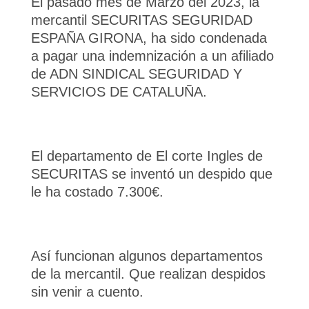
El pasado mes de Marzo del 2023, la
mercantil SECURITAS SEGURIDAD
ESPAÑA GIRONA, ha sido condenada
a pagar una indemnización a un afiliado
de ADN SINDICAL SEGURIDAD Y
SERVICIOS DE CATALUÑA.
El departamento de El corte Ingles de
SECURITAS se inventó un despido que
le ha costado 7.300€.
Así funcionan algunos departamentos
de la mercantil. Que realizan despidos
sin venir a cuento.