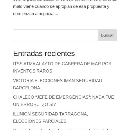
malo viene cuando se apropian de esa propuesta y
comienzan a negociar...
Buscar
Entradas recientes
ITSS ATIZA AL AYTO.DE CABRERA DE MAR POR
INVENTOS RAROS
VICTORIA ELECCIONES IMAN SEGURIDAD
BARCELONA
CHALECO “JEFE DE EMERGENCIAS”: NADA FUE
UN ERROR… ¿O SÍ?
ILUNION SEGURIDAD TARRAGONA,
ELECCIONES PARCIALES