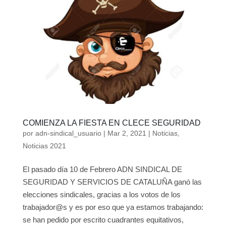
COMIENZA LA FIESTA EN CLECE SEGURIDAD
por
adn-sindical_usuario
|
Mar 2, 2021
|
Noticias
,
Noticias 2021
El pasado día 10 de Febrero ADN SINDICAL DE
SEGURIDAD Y SERVICIOS DE CATALUÑA ganó las
elecciones sindicales, gracias a los votos de los
trabajador@s y es por eso que ya estamos trabajando:
se han pedido por escrito cuadrantes equitativos,