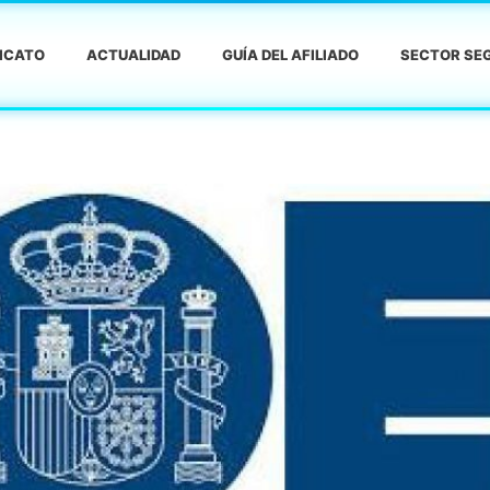
DICATO
ACTUALIDAD
GUÍA DEL AFILIADO
SECTOR SEG