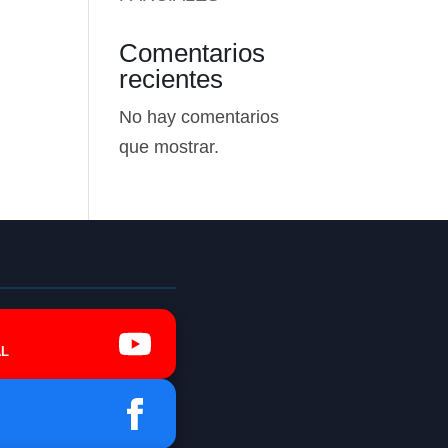
Comentarios
recientes
No hay comentarios
que mostrar.
L