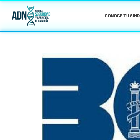
CONOCE TU SIN