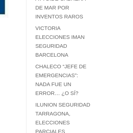
DE MAR POR
INVENTOS RAROS
VICTORIA
ELECCIONES IMAN
SEGURIDAD
BARCELONA
CHALECO “JEFE DE
EMERGENCIAS”:
NADA FUE UN
ERROR… ¿O SÍ?
ILUNION SEGURIDAD
TARRAGONA,
ELECCIONES
PARCIALES