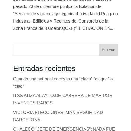
pasado 29 de diciembre publicó la licitación de
“Servicio de vigilancia y seguridad privada del Polígono
Industrial, Edificios y Recintos del Consorcio de la
Zona Franca de Barcelona(CZF)”. LICITACIÓN En...
Buscar
Entradas recientes
Cuando una patronal necesita una “claca” “claque” o
“clac”
ITSS ATIZA AL AYTO.DE CABRERA DE MAR POR
INVENTOS RAROS
VICTORIA ELECCIONES IMAN SEGURIDAD
BARCELONA
CHALECO “JEFE DE EMERGENCIAS”: NADA FUE