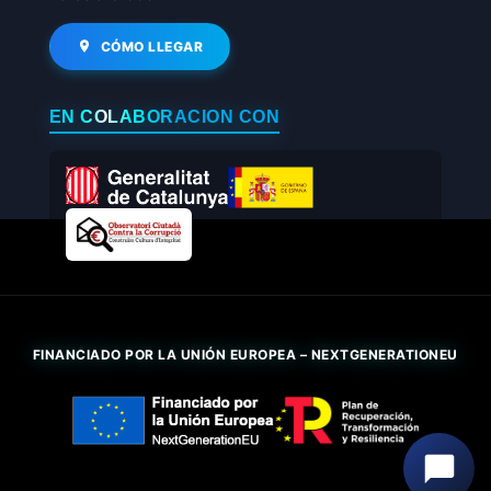
CÓMO LLEGAR
EN COLABORACIÓN CON
FINANCIADO POR LA UNIÓN EUROPEA – NEXTGENERATIONEU