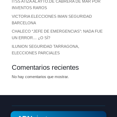
ITSS ATIZA AL AYTO.DE CABRERA DE MAR POR
INVENTOS RAROS
VICTORIA ELECCIONES IMAN SEGURIDAD
BARCELONA
CHALECO “JEFE DE EMERGENCIAS”: NADA FUE
UN ERROR… ¿O SÍ?
ILUNION SEGURIDAD TARRAGONA,
ELECCIONES PARCIALES
Comentarios recientes
No hay comentarios que mostrar.