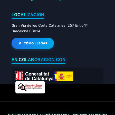
LOCALIZACIÓN
Gran Via de les Corts Catalanes, 257 Entlo.1ª
Barcelona 08014
CÓMO LLEGAR
EN COLABORACIÓN CON