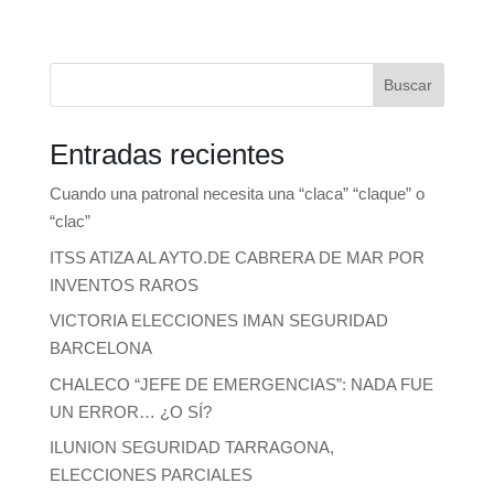
Buscar
Entradas recientes
Cuando una patronal necesita una “claca” “claque” o
“clac”
ITSS ATIZA AL AYTO.DE CABRERA DE MAR POR
INVENTOS RAROS
VICTORIA ELECCIONES IMAN SEGURIDAD
BARCELONA
CHALECO “JEFE DE EMERGENCIAS”: NADA FUE
UN ERROR… ¿O SÍ?
ILUNION SEGURIDAD TARRAGONA,
ELECCIONES PARCIALES