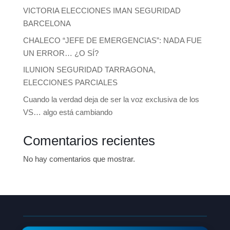
VICTORIA ELECCIONES IMAN SEGURIDAD
BARCELONA
CHALECO “JEFE DE EMERGENCIAS”: NADA FUE
UN ERROR… ¿O SÍ?
ILUNION SEGURIDAD TARRAGONA,
ELECCIONES PARCIALES
Cuando la verdad deja de ser la voz exclusiva de los
VS… algo está cambiando
Comentarios recientes
No hay comentarios que mostrar.