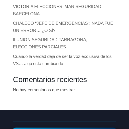
VICTORIA ELECCIONES IMAN SEGURIDAD
BARCELONA
CHALECO “JEFE DE EMERGENCIAS”: NADA FUE
UN ERROR… ¿O SÍ?
ILUNION SEGURIDAD TARRAGONA,
ELECCIONES PARCIALES
Cuando la verdad deja de ser la voz exclusiva de los
VS… algo está cambiando
Comentarios recientes
No hay comentarios que mostrar.