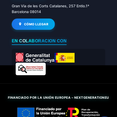
Gran Via de les Corts Catalanes, 257 Entlo.1ª
Barcelona 08014
CÓMO LLEGAR
EN COLABORACIÓN CON
FINANCIADO POR LA UNIÓN EUROPEA – NEXTGENERATIONEU