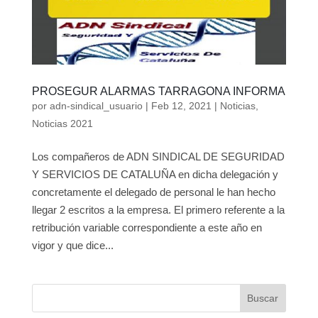
PROSEGUR ALARMAS TARRAGONA INFORMA
por
adn-sindical_usuario
|
Feb 12, 2021
|
Noticias
,
Noticias 2021
Los compañeros de ADN SINDICAL DE SEGURIDAD
Y SERVICIOS DE CATALUÑA en dicha delegación y
concretamente el delegado de personal le han hecho
llegar 2 escritos a la empresa. El primero referente a la
retribución variable correspondiente a este año en
vigor y que dice...
Buscar