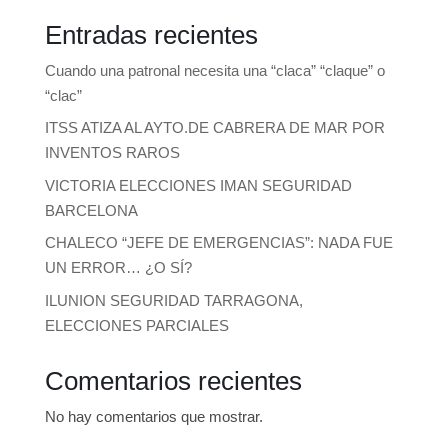
Entradas recientes
Cuando una patronal necesita una “claca” “claque” o
“clac”
ITSS ATIZA AL AYTO.DE CABRERA DE MAR POR
INVENTOS RAROS
VICTORIA ELECCIONES IMAN SEGURIDAD
BARCELONA
CHALECO “JEFE DE EMERGENCIAS”: NADA FUE
UN ERROR… ¿O SÍ?
ILUNION SEGURIDAD TARRAGONA,
ELECCIONES PARCIALES
Comentarios recientes
No hay comentarios que mostrar.