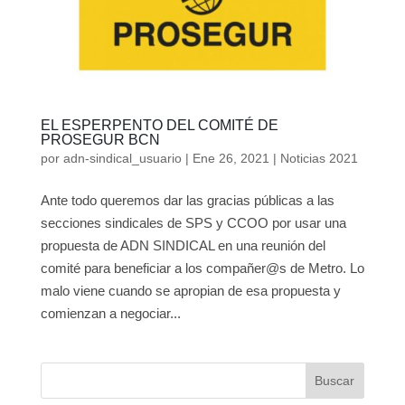
EL ESPERPENTO DEL COMITÉ DE
PROSEGUR BCN
por
adn-sindical_usuario
|
Ene 26, 2021
|
Noticias 2021
Ante todo queremos dar las gracias públicas a las
secciones sindicales de SPS y CCOO por usar una
propuesta de ADN SINDICAL en una reunión del
comité para beneficiar a los compañer@s de Metro. Lo
malo viene cuando se apropian de esa propuesta y
comienzan a negociar...
Buscar