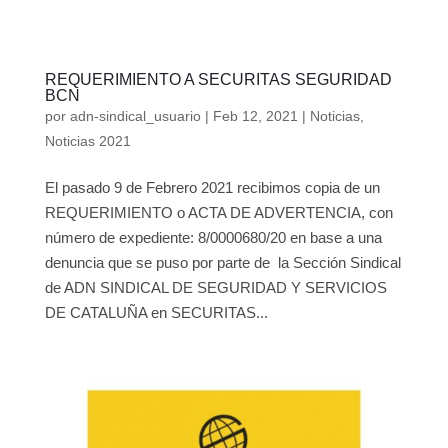
REQUERIMIENTO A SECURITAS SEGURIDAD
BCN
por
adn-sindical_usuario
|
Feb 12, 2021
|
Noticias
,
Noticias 2021
El pasado 9 de Febrero 2021 recibimos copia de un
REQUERIMIENTO o ACTA DE ADVERTENCIA, con
número de expediente: 8/0000680/20 en base a una
denuncia que se puso por parte de la Sección Sindical
de ADN SINDICAL DE SEGURIDAD Y SERVICIOS
DE CATALUÑA en SECURITAS...