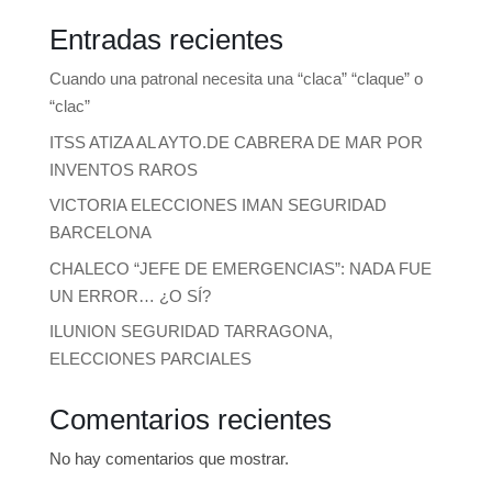
Entradas recientes
Cuando una patronal necesita una “claca” “claque” o
“clac”
ITSS ATIZA AL AYTO.DE CABRERA DE MAR POR
INVENTOS RAROS
VICTORIA ELECCIONES IMAN SEGURIDAD
BARCELONA
CHALECO “JEFE DE EMERGENCIAS”: NADA FUE
UN ERROR… ¿O SÍ?
ILUNION SEGURIDAD TARRAGONA,
ELECCIONES PARCIALES
Comentarios recientes
No hay comentarios que mostrar.