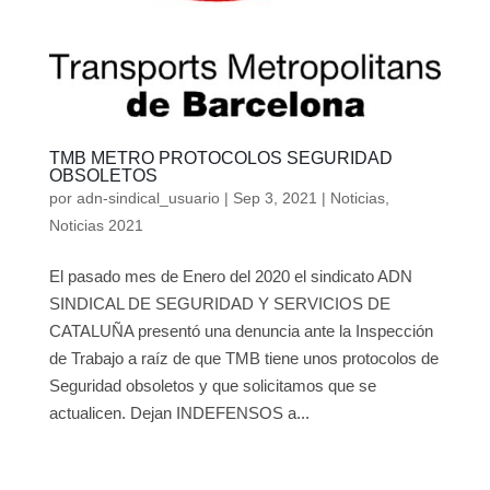
TMB METRO PROTOCOLOS SEGURIDAD
OBSOLETOS
por
adn-sindical_usuario
|
Sep 3, 2021
|
Noticias
,
Noticias 2021
El pasado mes de Enero del 2020 el sindicato ADN
SINDICAL DE SEGURIDAD Y SERVICIOS DE
CATALUÑA presentó una denuncia ante la Inspección
de Trabajo a raíz de que TMB tiene unos protocolos de
Seguridad obsoletos y que solicitamos que se
actualicen. Dejan INDEFENSOS a...