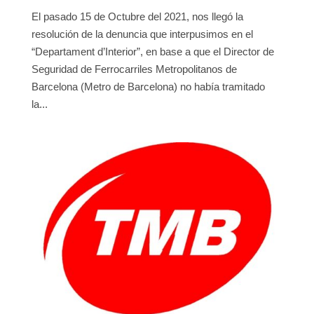
El pasado 15 de Octubre del 2021, nos llegó la
resolución de la denuncia que interpusimos en el
“Departament d’Interior”, en base a que el Director de
Seguridad de Ferrocarriles Metropolitanos de
Barcelona (Metro de Barcelona) no había tramitado
la...