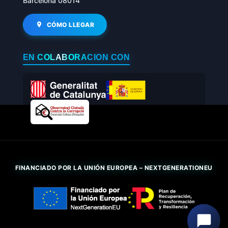
Barcelona 08014
CÓMO LLEGAR
EN COLABORACIÓN CON
FINANCIADO POR LA UNIÓN EUROPEA – NEXTGENERATIONEU