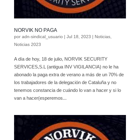
NORVIK NO PAGA
por
adn-sindical_usuario
|
Jul 18, 2023
|
Noticias
,
Noticias 2023
A día de hoy, 18 de julio, NORVIK SECURITY
SERVICES,S.L (antigua INV VIGILANCIA) no le ha
abonado la paga extra de verano a más de un 70% de
los trabajadores de la delegación de Cataluña y no
tenemos constancia de cuándo lo van a hacer y si lo
van a hacer(esperemos...