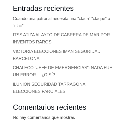
Entradas recientes
Cuando una patronal necesita una “claca” “claque” o
“clac”
ITSS ATIZA AL AYTO.DE CABRERA DE MAR POR
INVENTOS RAROS
VICTORIA ELECCIONES IMAN SEGURIDAD
BARCELONA
CHALECO “JEFE DE EMERGENCIAS”: NADA FUE
UN ERROR… ¿O SÍ?
ILUNION SEGURIDAD TARRAGONA,
ELECCIONES PARCIALES
Comentarios recientes
No hay comentarios que mostrar.