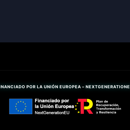
INANCIADO POR LA UNIÓN EUROPEA – NEXTGENERATION