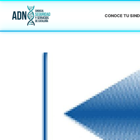
CONOCE TU SIN