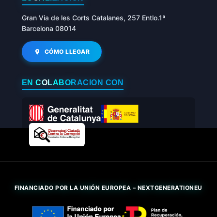
Gran Via de les Corts Catalanes, 257 Entlo.1ª
Barcelona 08014
CÓMO LLEGAR
EN COLABORACIÓN CON
FINANCIADO POR LA UNIÓN EUROPEA – NEXTGENERATIONEU