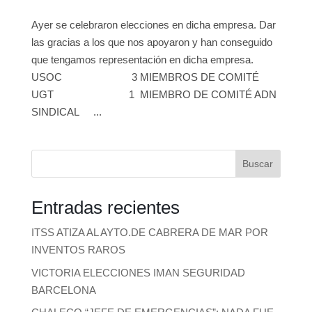
Ayer se celebraron elecciones en dicha empresa. Dar
las gracias a los que nos apoyaron y han conseguido
que tengamos representación en dicha empresa.
USOC 3 MIEMBROS DE COMITÉ
UGT 1 MIEMBRO DE COMITÉ ADN
SINDICAL ...
Buscar
Entradas recientes
ITSS ATIZA AL AYTO.DE CABRERA DE MAR POR
INVENTOS RAROS
VICTORIA ELECCIONES IMAN SEGURIDAD
BARCELONA