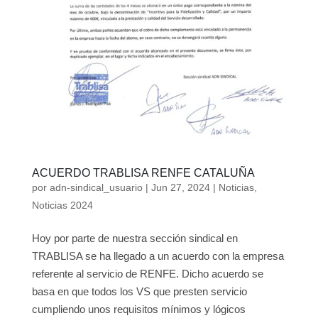
ACUERDO TRABLISA RENFE CATALUÑA
por
adn-sindical_usuario
|
Jun 27, 2024
|
Noticias
,
Noticias 2024
Hoy por parte de nuestra sección sindical en
TRABLISA se ha llegado a un acuerdo con la empresa
referente al servicio de RENFE. Dicho acuerdo se
basa en que todos los VS que presten servicio
cumpliendo unos requisitos mínimos y lógicos