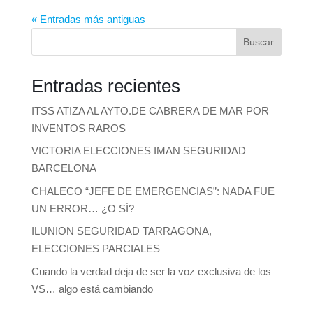
« Entradas más antiguas
Buscar
Entradas recientes
ITSS ATIZA AL AYTO.DE CABRERA DE MAR POR
INVENTOS RAROS
VICTORIA ELECCIONES IMAN SEGURIDAD
BARCELONA
CHALECO “JEFE DE EMERGENCIAS”: NADA FUE
UN ERROR… ¿O SÍ?
ILUNION SEGURIDAD TARRAGONA,
ELECCIONES PARCIALES
Cuando la verdad deja de ser la voz exclusiva de los
VS… algo está cambiando