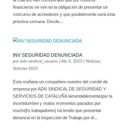
financieros se ven en la obligación de presentar un
concurso de acreedores y que posiblemente será esta
próxima semana. Desde...
INV SEGURIDAD DENUNCIADA
por
adn-sindical_usuario
|
Abr 6, 2023
|
Noticias
,
Noticias 2023
Esta mañana un compañero nuestro del comité de
empresa por ADN SINDICAL DE SEGURIDAD Y
SERVICIOS DE CATALUÑA lamentablemente(por la
incertidumbre y malos momentos pasados por
much@s trabajadores) ha tenido que presentar
denuncia en la Inspección de Trabajo por el...