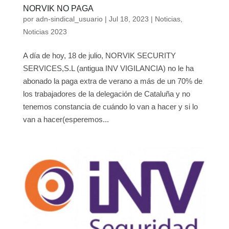
NORVIK NO PAGA
por
adn-sindical_usuario
|
Jul 18, 2023
|
Noticias
,
Noticias 2023
A día de hoy, 18 de julio, NORVIK SECURITY
SERVICES,S.L (antigua INV VIGILANCIA) no le ha
abonado la paga extra de verano a más de un 70% de
los trabajadores de la delegación de Cataluña y no
tenemos constancia de cuándo lo van a hacer y si lo
van a hacer(esperemos...