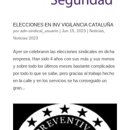
ELECCIONES EN INV VIGILANCIA CATALUÑA
por
adn-sindical_usuario
|
Jun 15, 2023
|
Noticias
,
Noticias 2023
Ayer se celebraron las elecciones sindicales en dicha
empresa. Han sido 4 años con sus más y sus menos
y sobre todo los últimos meses bastante complicados
por todo lo que se sabe, pero gracias al trabajo hecho
en la calle y en los servicios se ha conseguido un
gran...