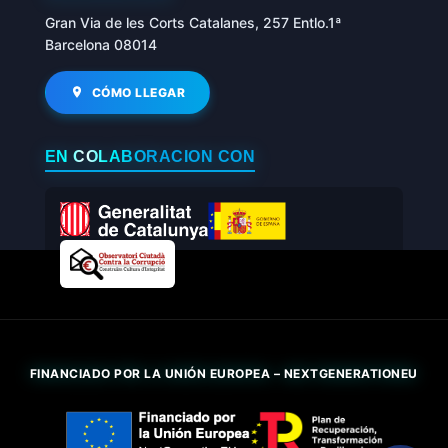
Gran Via de les Corts Catalanes, 257 Entlo.1ª
Barcelona 08014
CÓMO LLEGAR
EN COLABORACIÓN CON
FINANCIADO POR LA UNIÓN EUROPEA – NEXTGENERATIONEU