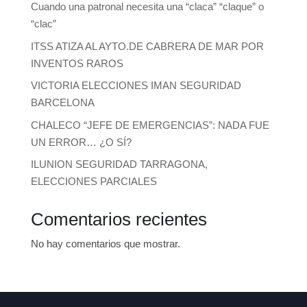
Cuando una patronal necesita una “claca” “claque” o
“clac”
ITSS ATIZA AL AYTO.DE CABRERA DE MAR POR
INVENTOS RAROS
VICTORIA ELECCIONES IMAN SEGURIDAD
BARCELONA
CHALECO “JEFE DE EMERGENCIAS”: NADA FUE
UN ERROR… ¿O SÍ?
ILUNION SEGURIDAD TARRAGONA,
ELECCIONES PARCIALES
Comentarios recientes
No hay comentarios que mostrar.