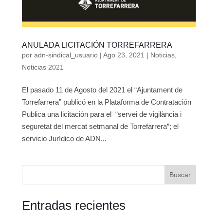
ANULADA LICITACIÓN TORREFARRERA
por
adn-sindical_usuario
|
Ago 23, 2021
|
Noticias
,
Noticias 2021
El pasado 11 de Agosto del 2021 el “Ajuntament de
Torrefarrera” publicó en la Plataforma de Contratación
Publica una licitación para el “servei de vigilància i
seguretat del mercat setmanal de Torrefarrera”; el
servicio Jurídico de ADN...
Buscar
Entradas recientes