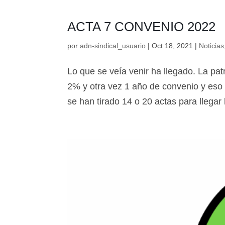
ACTA 7 CONVENIO 2022
por
adn-sindical_usuario
|
Oct 18, 2021
|
Noticias
Lo que se veía venir ha llegado. La patr
2% y otra vez 1 año de convenio y eso 
se han tirado 14 o 20 actas para llegar