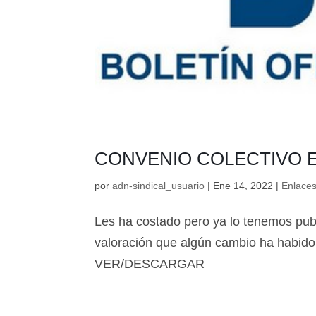
CONVENIO COLECTIVO 
por
adn-sindical_usuario
|
Ene 14, 2022
|
Enlaces
Les ha costado pero ya lo tenemos pu
valoración que algún cambio ha habido
VER/DESCARGAR