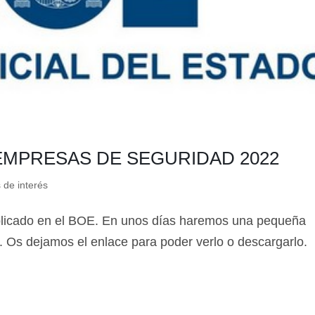
EMPRESAS DE SEGURIDAD 2022
 de interés
blicado en el BOE. En unos días haremos una pequeña
. Os dejamos el enlace para poder verlo o descargarlo.