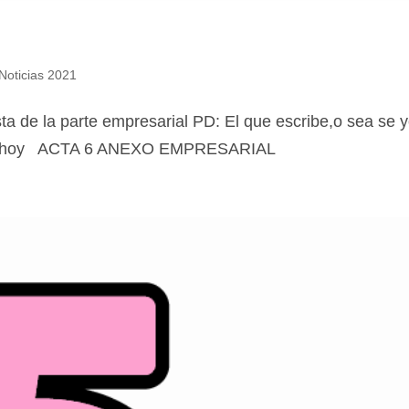
Noticias 2021
ta de la parte empresarial PD: El que escribe,o sea se y
a de hoy ACTA 6 ANEXO EMPRESARIAL