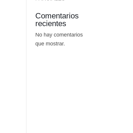
Comentarios
recientes
No hay comentarios
que mostrar.