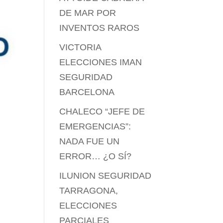
DE MAR POR
INVENTOS RAROS
VICTORIA
ELECCIONES IMAN
SEGURIDAD
BARCELONA
CHALECO “JEFE DE
EMERGENCIAS”:
NADA FUE UN
ERROR… ¿O SÍ?
ILUNION SEGURIDAD
TARRAGONA,
ELECCIONES
PARCIALES