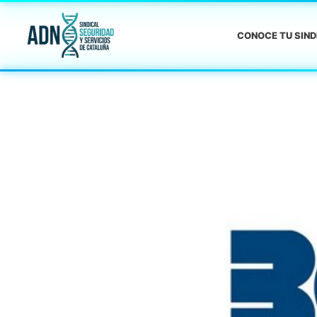
CONOCE TU SIN