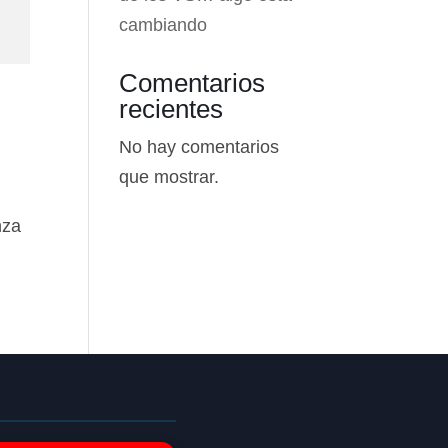
cambiando
Comentarios
recientes
No hay comentarios
que mostrar.
nza