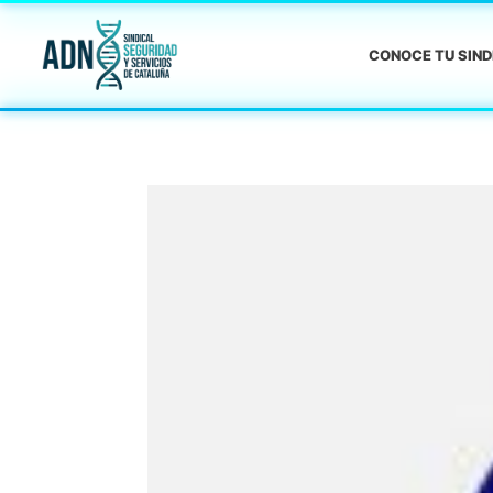
CONOCE TU SIN