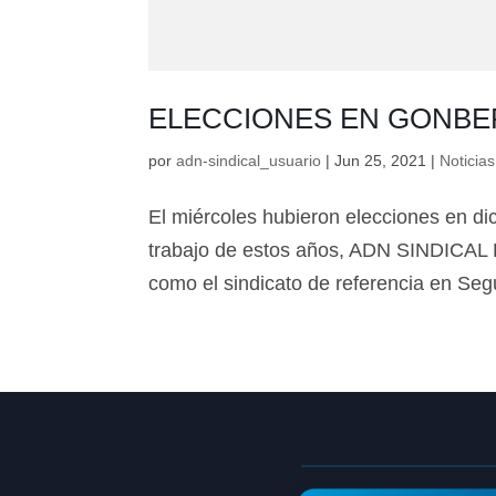
ELECCIONES EN GONBE
por
adn-sindical_usuario
|
Jun 25, 2021
|
Noticias
El miércoles hubieron elecciones en d
trabajo de estos años, ADN SINDIC
como el sindicato de referencia en Seg