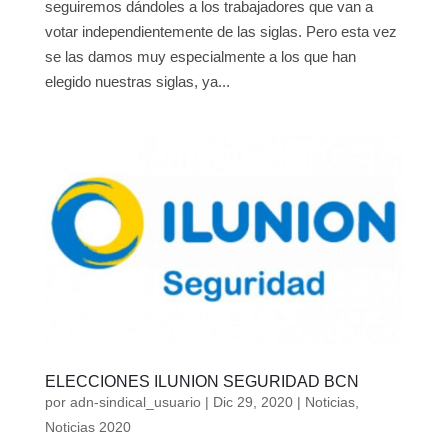
seguiremos dándoles a los trabajadores que van a
votar independientemente de las siglas. Pero esta vez
se las damos muy especialmente a los que han
elegido nuestras siglas, ya...
ELECCIONES ILUNION SEGURIDAD BCN
por
adn-sindical_usuario
|
Dic 29, 2020
|
Noticias
,
Noticias 2020