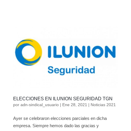
ELECCIONES EN ILUNION SEGURIDAD TGN
por
adn-sindical_usuario
|
Ene 28, 2021
|
Noticias 2021
Ayer se celebraron elecciones parciales en dicha
empresa. Siempre hemos dado las gracias y