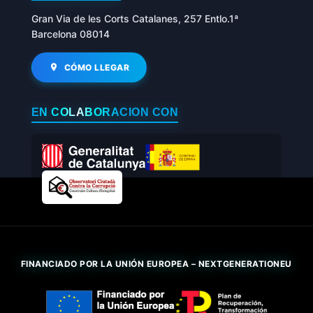
Gran Via de les Corts Catalanes, 257 Entlo.1ª
Barcelona 08014
CÓMO LLEGAR
EN COLABORACIÓN CON
FINANCIADO POR LA UNIÓN EUROPEA – NEXTGENERATIONEU