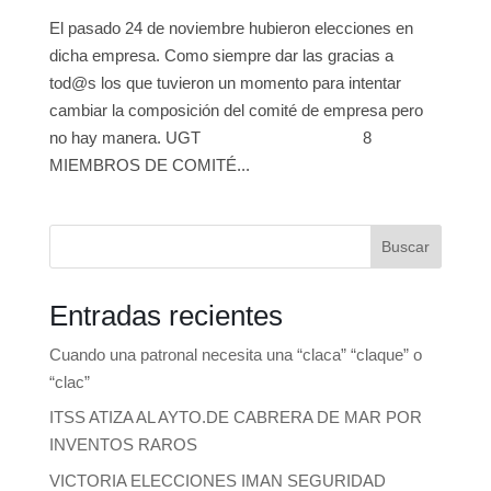
El pasado 24 de noviembre hubieron elecciones en
dicha empresa. Como siempre dar las gracias a
tod@s los que tuvieron un momento para intentar
cambiar la composición del comité de empresa pero
no hay manera. UGT 8
MIEMBROS DE COMITÉ...
Buscar
Entradas recientes
Cuando una patronal necesita una “claca” “claque” o
“clac”
ITSS ATIZA AL AYTO.DE CABRERA DE MAR POR
INVENTOS RAROS
VICTORIA ELECCIONES IMAN SEGURIDAD