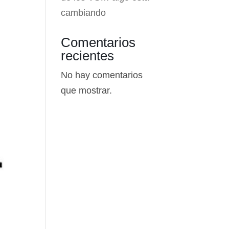
cambiando
Comentarios
recientes
No hay comentarios
que mostrar.