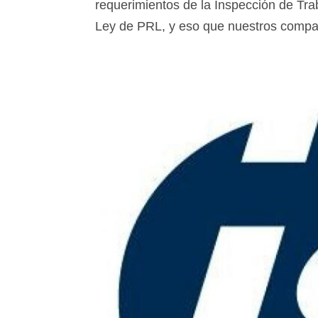
requerimientos de la Inspección de Tra
Ley de PRL, y eso que nuestros compañe