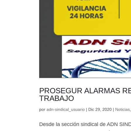
PROSEGUR ALARMAS RE
TRABAJO
por
adn-sindical_usuario
|
Dic 29, 2020
|
Noticias
Desde la sección sindical de ADN SIN