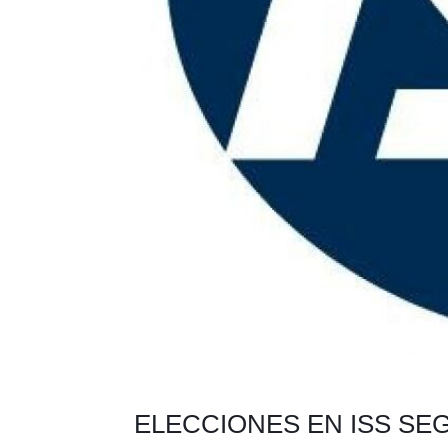
ELECCIONES EN ISS SE