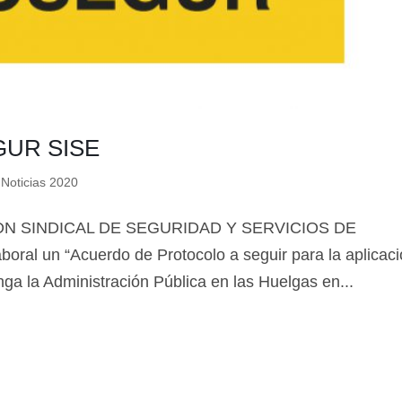
UR SISE
,
Noticias 2020
0 ADN SINDICAL DE SEGURIDAD Y SERVICIOS DE
oral un “Acuerdo de Protocolo a seguir para la aplicac
ga la Administración Pública en las Huelgas en...