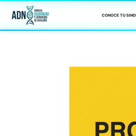
CONOCE TU SIN