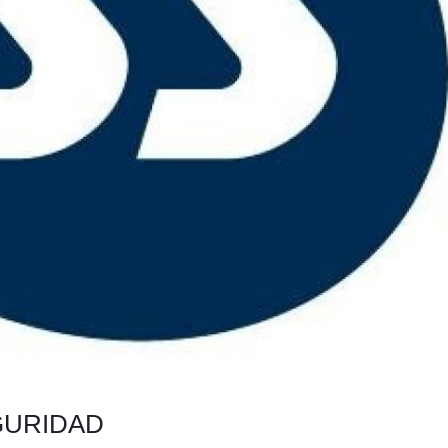
GURIDAD