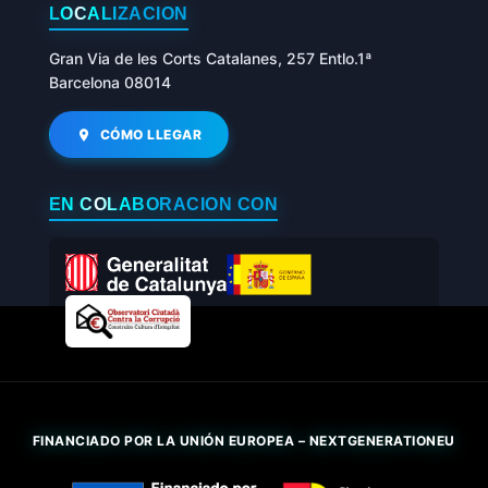
LOCALIZACIÓN
Gran Via de les Corts Catalanes, 257 Entlo.1ª
Barcelona 08014
CÓMO LLEGAR
EN COLABORACIÓN CON
FINANCIADO POR LA UNIÓN EUROPEA – NEXTGENERATIONEU