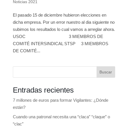
Noticias 2021
El pasado 15 de diciembre hubieron elecciones en
dicha empresa. Por un error nuestro al dia siguiente no
subimos los resultados lo cual vamos a arreglar ahora.
USOC 3 MIEMBROS DE
COMITÉ INTERSINDICAL STSP 3 MIEMBROS
DE COMITÉ...
Buscar
Entradas recientes
7 millones de euros para formar Vigilantes: ¿Dónde
están?
Cuando una patronal necesita una “claca” “claque” o
“clac”