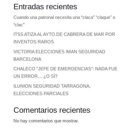
Entradas recientes
Cuando una patronal necesita una “claca” “claque” o
“clac”
ITSS ATIZA AL AYTO.DE CABRERA DE MAR POR
INVENTOS RAROS
VICTORIA ELECCIONES IMAN SEGURIDAD
BARCELONA
CHALECO “JEFE DE EMERGENCIAS”: NADA FUE
UN ERROR… ¿O SÍ?
ILUNION SEGURIDAD TARRAGONA,
ELECCIONES PARCIALES
Comentarios recientes
No hay comentarios que mostrar.