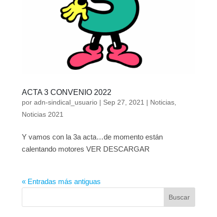
ACTA 3 CONVENIO 2022
por
adn-sindical_usuario
|
Sep 27, 2021
|
Noticias
,
Noticias 2021
Y vamos con la 3a acta…de momento están
calentando motores VER DESCARGAR
« Entradas más antiguas
Buscar