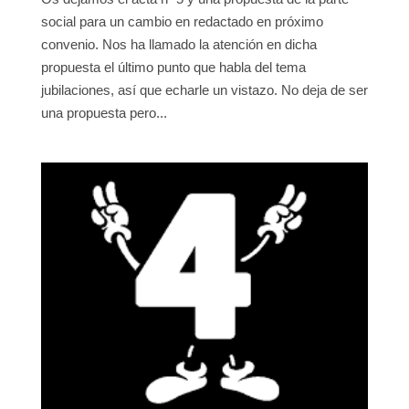
social para un cambio en redactado en próximo
convenio. Nos ha llamado la atención en dicha
propuesta el último punto que habla del tema
jubilaciones, así que echarle un vistazo. No deja de ser
una propuesta pero...