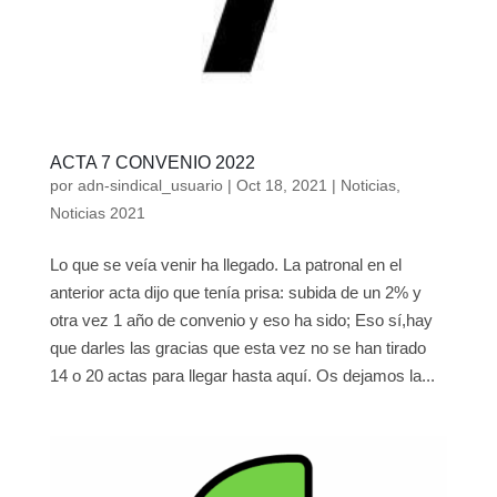
ACTA 7 CONVENIO 2022
por
adn-sindical_usuario
|
Oct 18, 2021
|
Noticias
,
Noticias 2021
Lo que se veía venir ha llegado. La patronal en el
anterior acta dijo que tenía prisa: subida de un 2% y
otra vez 1 año de convenio y eso ha sido; Eso sí,hay
que darles las gracias que esta vez no se han tirado
14 o 20 actas para llegar hasta aquí. Os dejamos la...