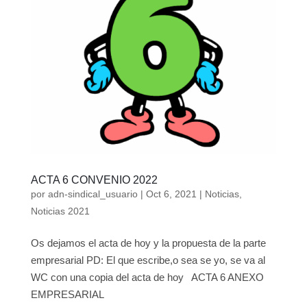
ACTA 6 CONVENIO 2022
por
adn-sindical_usuario
|
Oct 6, 2021
|
Noticias
,
Noticias 2021
Os dejamos el acta de hoy y la propuesta de la parte
empresarial PD: El que escribe,o sea se yo, se va al
WC con una copia del acta de hoy ACTA 6 ANEXO
EMPRESARIAL