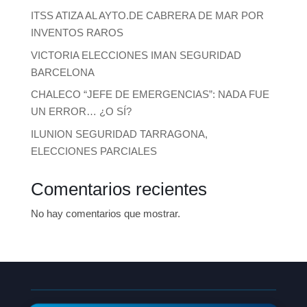
ITSS ATIZA AL AYTO.DE CABRERA DE MAR POR
INVENTOS RAROS
VICTORIA ELECCIONES IMAN SEGURIDAD
BARCELONA
CHALECO “JEFE DE EMERGENCIAS”: NADA FUE
UN ERROR… ¿O SÍ?
ILUNION SEGURIDAD TARRAGONA,
ELECCIONES PARCIALES
Comentarios recientes
No hay comentarios que mostrar.