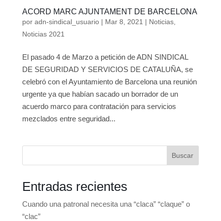
ACORD MARC AJUNTAMENT DE BARCELONA
por
adn-sindical_usuario
|
Mar 8, 2021
|
Noticias
,
Noticias 2021
El pasado 4 de Marzo a petición de ADN SINDICAL
DE SEGURIDAD Y SERVICIOS DE CATALUÑA, se
celebró con el Ayuntamiento de Barcelona una reunión
urgente ya que habían sacado un borrador de un
acuerdo marco para contratación para servicios
mezclados entre seguridad...
Buscar
Entradas recientes
Cuando una patronal necesita una “claca” “claque” o
“clac”