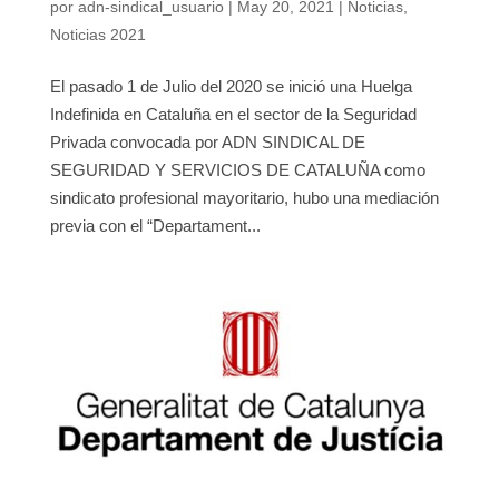
por
adn-sindical_usuario
|
May 20, 2021
|
Noticias
,
Noticias 2021
El pasado 1 de Julio del 2020 se inició una Huelga
Indefinida en Cataluña en el sector de la Seguridad
Privada convocada por ADN SINDICAL DE
SEGURIDAD Y SERVICIOS DE CATALUÑA como
sindicato profesional mayoritario, hubo una mediación
previa con el “Departament...