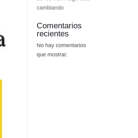
cambiando
Comentarios
recientes
No hay comentarios
que mostrar.