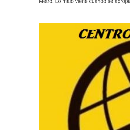
Metro. Lo malo viene cuando se apropi