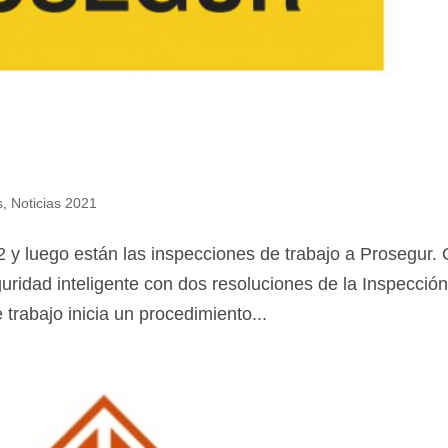
s
,
Noticias 2021
 2 y luego están las inspecciones de trabajo a Prosegur. 
idad inteligente con dos resoluciones de la Inspecció
trabajo inicia un procedimiento...