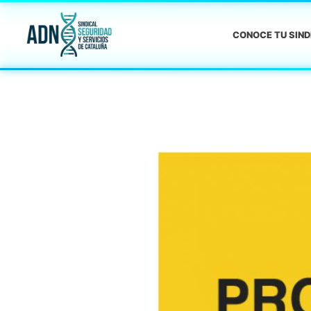
CONOCE TU SIN