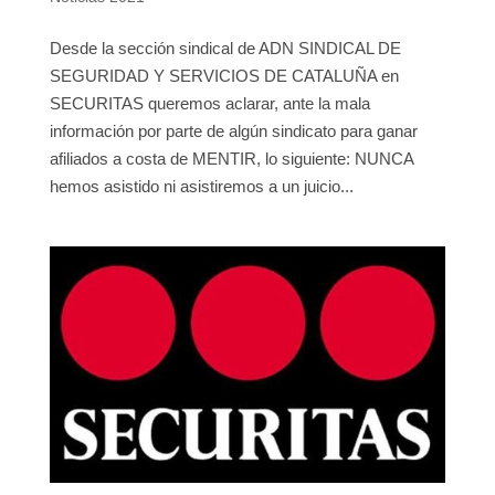
Desde la sección sindical de ADN SINDICAL DE
SEGURIDAD Y SERVICIOS DE CATALUÑA en
SECURITAS queremos aclarar, ante la mala
información por parte de algún sindicato para ganar
afiliados a costa de MENTIR, lo siguiente: NUNCA
hemos asistido ni asistiremos a un juicio...