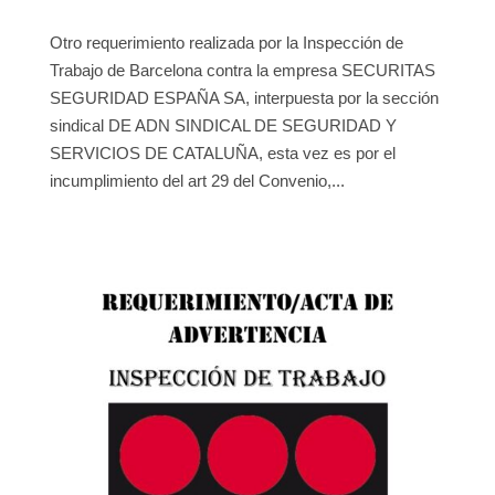
Otro requerimiento realizada por la Inspección de
Trabajo de Barcelona contra la empresa SECURITAS
SEGURIDAD ESPAÑA SA, interpuesta por la sección
sindical DE ADN SINDICAL DE SEGURIDAD Y
SERVICIOS DE CATALUÑA, esta vez es por el
incumplimiento del art 29 del Convenio,...