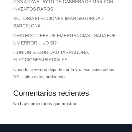
ITSS ATIZA AL AYTO.DE CABRERA DE MAR POR
INVENTOS RAROS
VICTORIA ELECCIONES IMAN SEGURIDAD
BARCELONA
CHALECO “JEFE DE EMERGENCIAS”: NADA FUE
UN ERROR… ¿O SÍ?
ILUNION SEGURIDAD TARRAGONA,
ELECCIONES PARCIALES
Cuando la verdad deja de ser la voz exclusiva de los
VS… algo está cambiando
Comentarios recientes
No hay comentarios que mostrar.