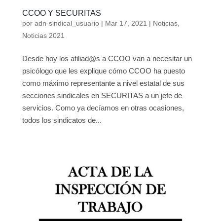
CCOO Y SECURITAS
por
adn-sindical_usuario
|
Mar 17, 2021
|
Noticias
,
Noticias 2021
Desde hoy los afiliad@s a CCOO van a necesitar un
psicólogo que les explique cómo CCOO ha puesto
como máximo representante a nivel estatal de sus
secciones sindicales en SECURITAS a un jefe de
servicios. Como ya decíamos en otras ocasiones,
todos los sindicatos de...