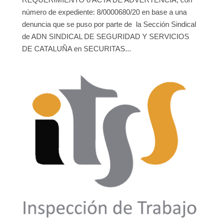
número de expediente: 8/0000680/20 en base a una
denuncia que se puso por parte de la Sección Sindical
de ADN SINDICAL DE SEGURIDAD Y SERVICIOS
DE CATALUÑA en SECURITAS...