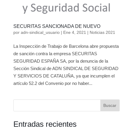
SECURITAS SANCIONADA DE NUEVO
por
adn-sindical_usuario
|
Ene 4, 2021
|
Noticias 2021
La Inspección de Trabajo de Barcelona abre propuesta
de sanción contra la empresa SECURITAS
SEGURIDAD ESPAÑA SA, por la denuncia de la
Sección Sindical de ADN SINDICAL DE SEGURIDAD
Y SERVICIOS DE CATALUÑA, ya que incumplen el
artículo 52.2 del Convenio por no haber...
Buscar
Entradas recientes